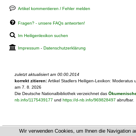
Artikel kommentieren / Fehler melden
Fragen? - unsere FAQs antworten!
Im Heiligenlexikon suchen
Impressum
-
Datenschutzerklärung
zuletzt aktualisiert am
00.00.2014
korrekt zitieren:
Artikel
Stadlers Heiligen-Lexikon: Moderatus 
am 7. 8. 2026
Die Deutsche Nationalbibliothek verzeichnet das
Ökumenische 
nb.info/1175439177
und
https://d-nb.info/969828497
abrufbar.
Wir verwenden Cookies, um Ihnen die Navigation a