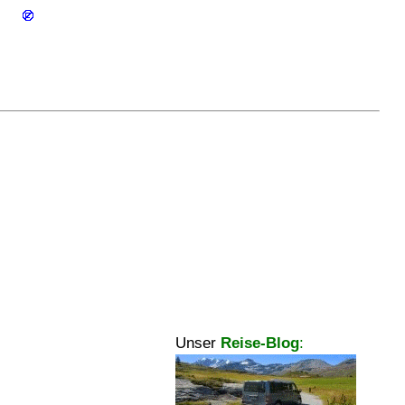
Unser
Reise-Blog
: