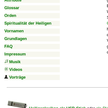
Attribute
Glossar
Orden
Spiritualität der Heiligen
Vornamen
Grundlagen
FAQ
Impressum
Musik
Videos
Vorträge