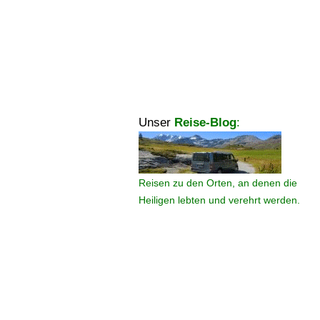
Unser
Reise-Blog
:
Reisen zu den Orten, an denen die
Heiligen lebten und verehrt werden.