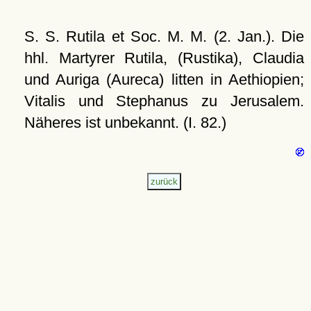
S. S. Rutila et Soc. M. M. (2. Jan.). Die
hhl. Martyrer Rutila, (Rustika), Claudia
und Auriga (Aureca) litten in Aethiopien;
Vitalis und Stephanus zu Jerusalem.
Näheres ist unbekannt. (I. 82.)