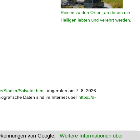
Reisen zu den Orten, an denen die
Heiligen lebten und verehrt werden.
e/Stadler/Salvator.html
, abgerufen am 7. 8. 2026
bliografische Daten sind im Internet über
https://d-
tekennungen von Google.
Weitere Informationen über