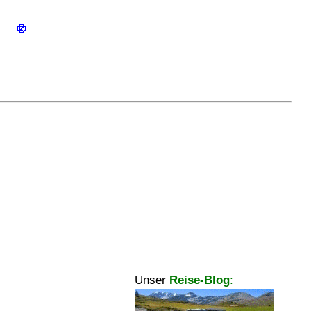
Unser
Reise-Blog
: