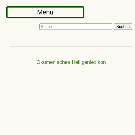
Menu
Suchen
Ökumenisches Heiligenlexikon