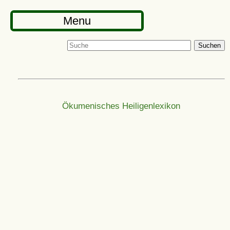
Menu
Suchen
Ökumenisches Heiligenlexikon