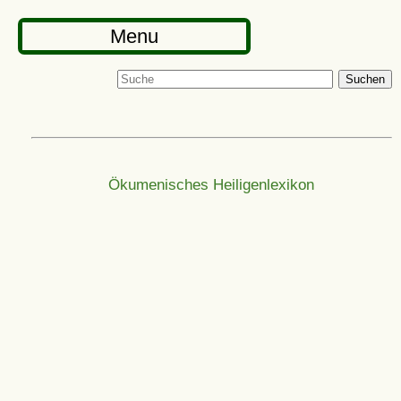
Menu
Suchen
Ökumenisches Heiligenlexikon