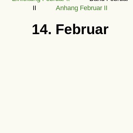
II
Anhang Februar II
14. Februar