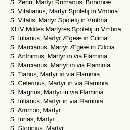
S. Zeno, Martyr Romanus, Bononiæ.
S. Vitalianus, Martyr Spoletij in Vmbria.
S. Vitalis, Martyr Spoletij in Vmbria.
XLIV Milites Martyres Spoletij in Vmbria.
S. Iulianus, Martyr Ægeæ in Cilicia.
S. Marcianus, Martyr Ægeæ in Cilicia.
S. Anthimus, Martyr in via Flaminia.
S. Marcianus, Martyr in via Flaminia.
S. Tianus, Martyr in via Flaminia.
S. Celerinus, Martyr in via Flaminia.
S. Magnus, Martyr in via Flaminia.
S. Iulianus, Martyr in via Flaminia.
S. Ammon, Martyr.
S. Ionas, Martyr.
S. Stoppius, Martyr.