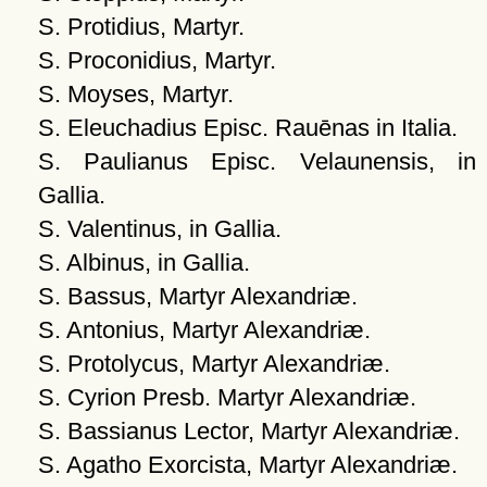
S. Protidius, Martyr.
S. Proconidius, Martyr.
S. Moyses, Martyr.
S. Eleuchadius Episc. Rauēnas in Italia.
S. Paulianus Episc. Velaunensis, in
Gallia.
S. Valentinus, in Gallia.
S. Albinus, in Gallia.
S. Bassus, Martyr Alexandriæ.
S. Antonius, Martyr Alexandriæ.
S. Protolycus, Martyr Alexandriæ.
S. Cyrion Presb. Martyr Alexandriæ.
S. Bassianus Lector, Martyr Alexandriæ.
S. Agatho Exorcista, Martyr Alexandriæ.