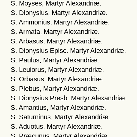
S. Moyses, Martyr Alexandriæ.
S. Dionysius, Martyr Alexandriæ.
S. Ammonius, Martyr Alexandriæ.
S. Armata, Martyr Alexandriæ.
S. Arbasus, Martyr Alexandriæ.
S. Dionysius Episc. Martyr Alexandriæ.
S. Paulus, Martyr Alexandriæ.
S. Leuiorus, Martyr Alexandriæ.
S. Orbasus, Martyr Alexandriæ.
S. Plebus, Martyr Alexandriæ.
S. Dionysius Presb. Martyr Alexandriæ.
S. Amantius, Martyr Alexandriæ.
S. Saturninus, Martyr Alexandriæ.
S. Aduotus, Martyr Alexandriæ.
S. Præcunus, Martyr Alexandriæ.