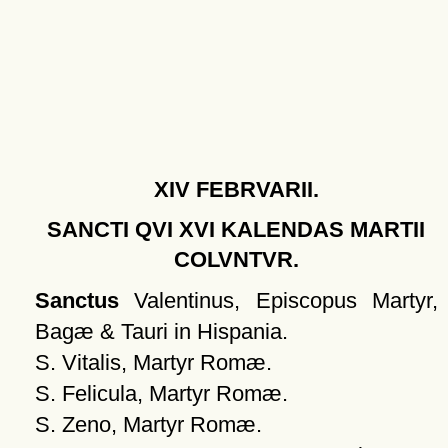
XIV FEBRVARII.
SANCTI QVI XVI KALENDAS MARTII
COLVNTVR.
Sanctus
Valentinus, Episcopus Martyr,
Bagæ & Tauri in Hispania.
S. Vitalis, Martyr Romæ.
S. Felicula, Martyr Romæ.
S. Zeno, Martyr Romæ.