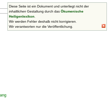
Diese Seite ist ein Dokument und unterliegt nicht der
Suchen
inhaltlichen
Gestaltung durch das
Ökumenische
Heiligenlexikon
.
Wir werden Fehler deshalb nicht korrigieren.
Wir verantworten nur die Veröffentlichung.
ang