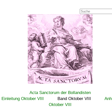
Acta Sanctorum der Bollandisten
Einleitung Oktober VIII
Band Oktober VIII
Anh
Oktober VIII