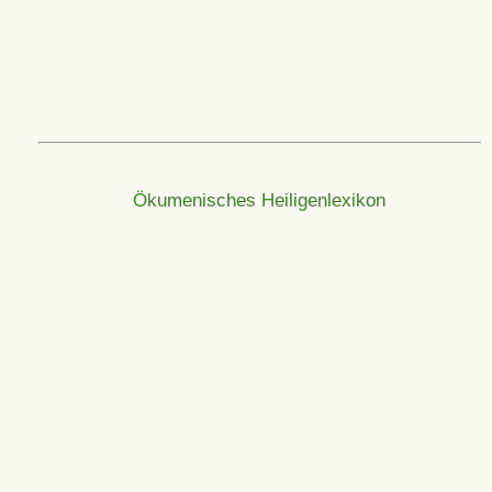
Ökumenisches Heiligenlexikon