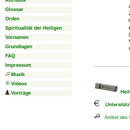
Attribute
Glossar
Orden
Spiritualität der Heiligen
Vornamen
Grundlagen
FAQ
Impressum
Musik
Videos
Heil
Vorträge
Unterstützu
Artikel des 