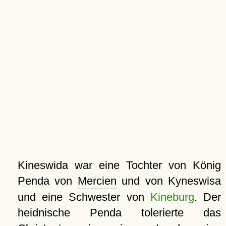
Kineswida war eine Tochter von König
Penda von
Mercien
und von Kyneswisa
und eine Schwester von
Kineburg
. Der
heidnische Penda tolerierte das