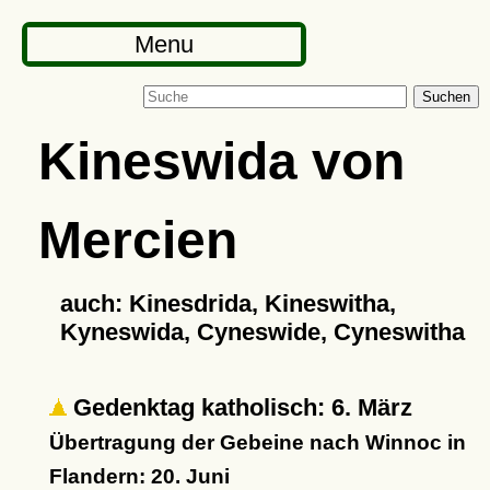
Menu
Suchen
Kineswida von
Mercien
auch: Kinesdrida, Kineswitha,
Kyneswida, Cyneswide, Cyneswitha
Gedenktag katholisch: 6. März
Übertragung der Gebeine nach Winnoc in
Flandern: 20. Juni