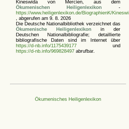
Kineswida von Mercien, aus dem
Ökumenischen Heiligenlexikon
-
https://www.heiligenlexikon.de/BiographienK/Kineswi
, abgerufen am 9. 8. 2026
Die Deutsche Nationalbibliothek verzeichnet das
Ökumenische Heiligenlexikon
in der
Deutschen Nationalbibliografie; detaillierte
bibliografische Daten sind im Internet über
https://d-nb.info/1175439177
und
https://d-nb.info/969828497
abrufbar.
Ökumenisches Heiligenlexikon