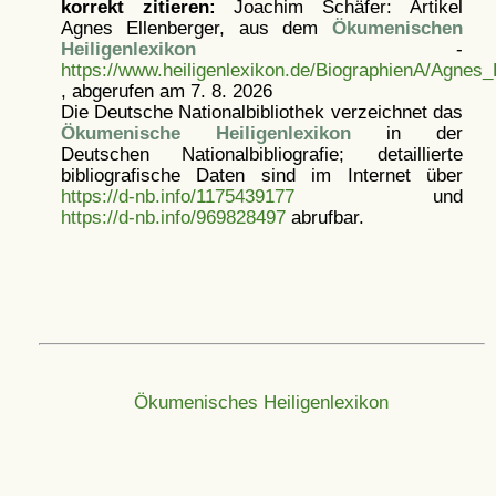
korrekt zitieren:
Joachim Schäfer: Artikel
Agnes Ellenberger, aus dem
Ökumenischen
Heiligenlexikon
-
https://www.heiligenlexikon.de/BiographienA/Agnes_
, abgerufen am 7. 8. 2026
Die Deutsche Nationalbibliothek verzeichnet das
Ökumenische Heiligenlexikon
in der
Deutschen Nationalbibliografie; detaillierte
bibliografische Daten sind im Internet über
https://d-nb.info/1175439177
und
https://d-nb.info/969828497
abrufbar.
Ökumenisches Heiligenlexikon