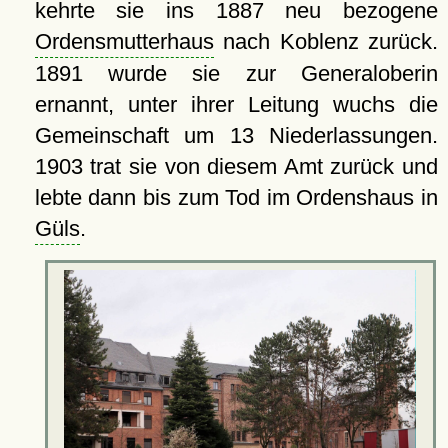
kehrte sie ins 1887 neu bezogene
Ordensmutterhaus
nach Koblenz zurück.
1891 wurde sie zur Generaloberin
ernannt, unter ihrer Leitung wuchs die
Gemeinschaft um 13 Niederlassungen.
1903 trat sie von diesem Amt zurück und
lebte dann bis zum Tod im Ordenshaus in
Güls
.