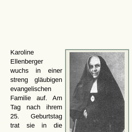
Karoline
Ellenberger
wuchs in einer
streng gläubigen
evangelischen
Familie auf. Am
Tag nach ihrem
25. Geburtstag
trat sie in die