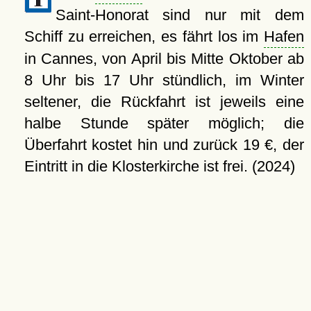
Saint-Honorat sind nur mit dem
Schiff zu erreichen, es fährt los im
Hafen
in Cannes, von April bis Mitte Oktober ab
8 Uhr bis 17 Uhr stündlich, im Winter
seltener, die Rückfahrt ist jeweils eine
halbe Stunde später möglich; die
Überfahrt kostet hin und zurück 19 €, der
Eintritt in die Klosterkirche ist frei. (2024)