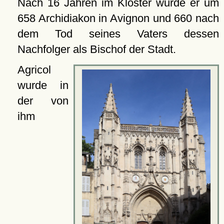
Nach 16 Jahren im Kloster wurde er um
658 Archidiakon in Avignon und 660 nach
dem Tod seines Vaters dessen
Nachfolger als Bischof der Stadt.
Agricol
wurde in
der von
ihm