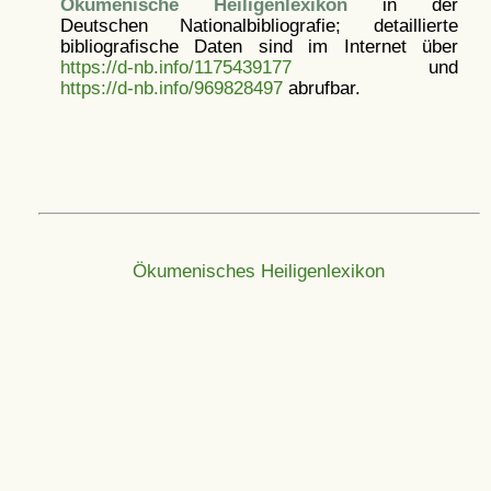
Ökumenische Heiligenlexikon
in der
Deutschen Nationalbibliografie; detaillierte
bibliografische Daten sind im Internet über
https://d-nb.info/1175439177
und
https://d-nb.info/969828497
abrufbar.
Ökumenisches Heiligenlexikon