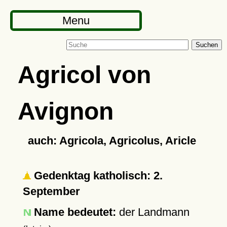
Menu
Suchen
Agricol von
Avignon
auch: Agricola, Agricolus, Aricle
Gedenktag katholisch: 2.
September
Name bedeutet:
der Landmann