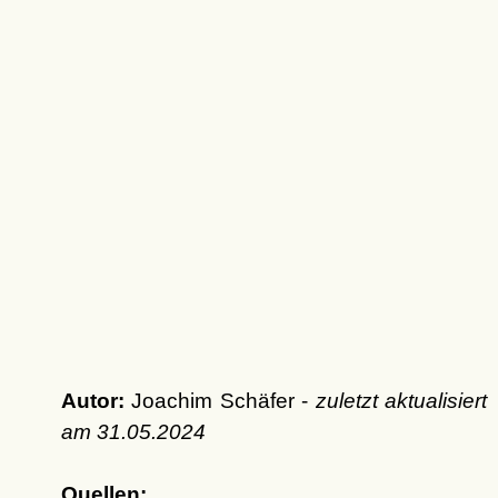
Autor:
Joachim Schäfer -
zuletzt aktualisiert
am
31.05.2024
Quellen: