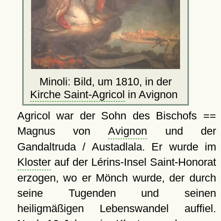
Minoli: Bild, um 1810, in der
Kirche Saint-Agricol
in Avignon
Agricol war der Sohn des Bischofs ==
Magnus von
Avignon
und der
Gandaltruda / Austadlala. Er wurde im
Kloster
auf der Lérins-Insel Saint-Honorat
erzogen, wo er Mönch wurde, der durch
seine Tugenden und seinen
heiligmäßigen Lebenswandel auffiel.