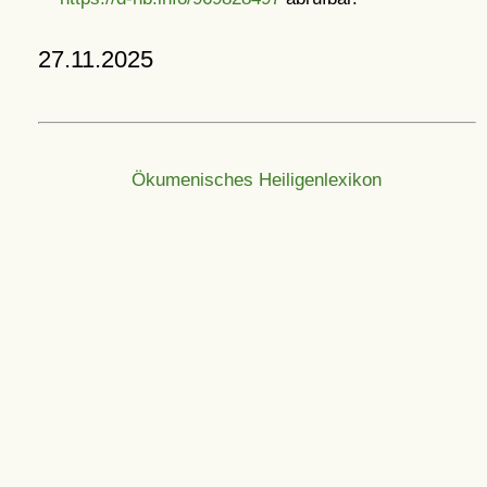
27.11.2025
Ökumenisches Heiligenlexikon