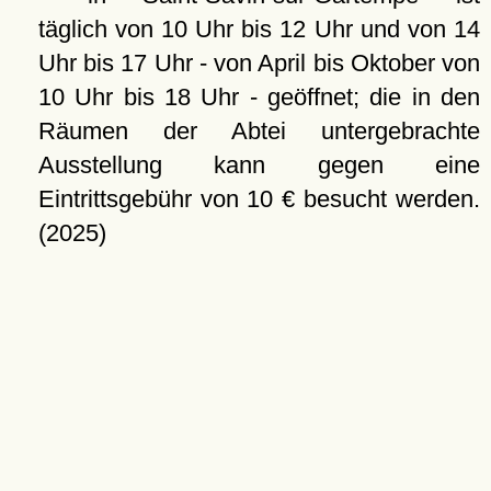
täglich von 10 Uhr bis 12 Uhr und von 14
Uhr bis 17 Uhr - von April bis Oktober von
10 Uhr bis 18 Uhr - geöffnet; die in den
Räumen der Abtei untergebrachte
Ausstellung kann gegen eine
Eintrittsgebühr von 10 € besucht werden.
(2025)