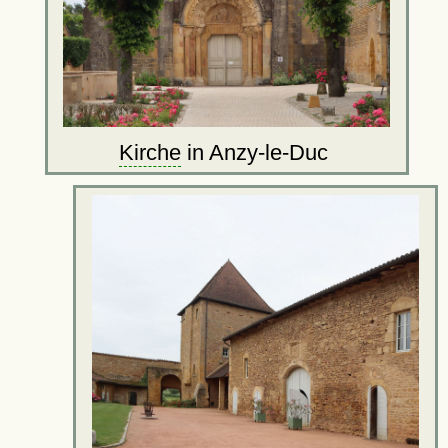
Kirche
in Anzy-le-Duc