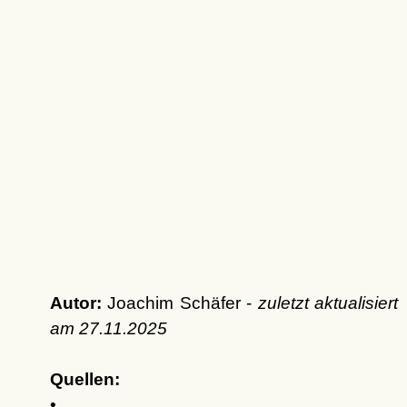
Autor:
Joachim Schäfer -
zuletzt aktualisiert
am
27.11.2025
Quellen:
•