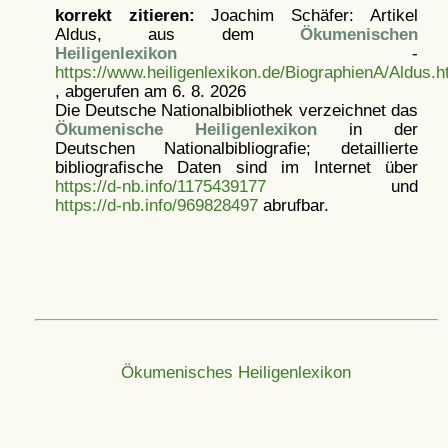
korrekt zitieren:
Joachim Schäfer: Artikel
Aldus, aus dem
Ökumenischen
Heiligenlexikon
-
https://www.heiligenlexikon.de/BiographienA/Aldus.h
, abgerufen am 6. 8. 2026
Die Deutsche Nationalbibliothek verzeichnet das
Ökumenische Heiligenlexikon
in der
Deutschen Nationalbibliografie; detaillierte
bibliografische Daten sind im Internet über
https://d-nb.info/1175439177
und
https://d-nb.info/969828497
abrufbar.
Ökumenisches Heiligenlexikon