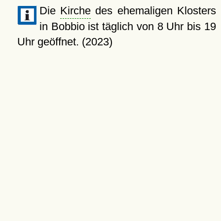
Die
Kirche
des ehemaligen Klosters
in Bobbio ist täglich von 8 Uhr bis 19
Uhr geöffnet. (2023)