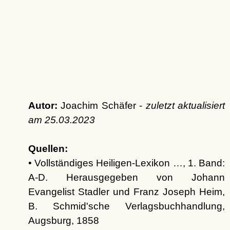
Autor:
Joachim Schäfer -
zuletzt aktualisiert
am
25.03.2023
Quellen:
• Vollständiges Heiligen-Lexikon …, 1. Band:
A-D. Herausgegeben von Johann
Evangelist Stadler und Franz Joseph Heim,
B. Schmid'sche Verlagsbuchhandlung,
Augsburg, 1858