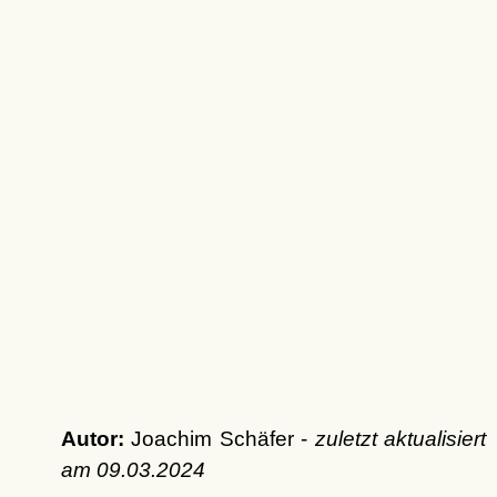
Autor:
Joachim Schäfer -
zuletzt aktualisiert
am
09.03.2024