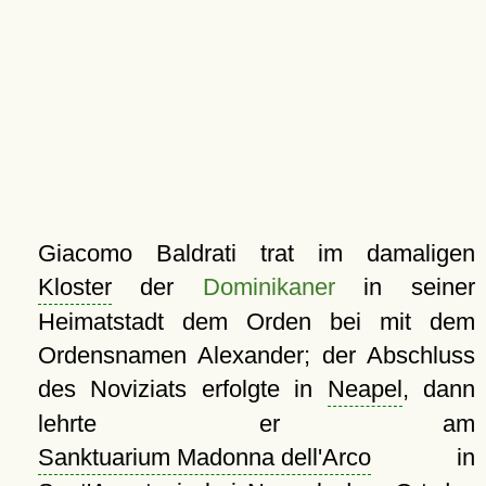
Giacomo Baldrati trat im damaligen
Kloster
der
Dominikaner
in seiner
Heimatstadt dem Orden bei mit dem
Ordensnamen Alexander; der Abschluss
des Noviziats erfolgte in
Neapel
, dann
lehrte er am
Sanktuarium Madonna dell'Arco
in