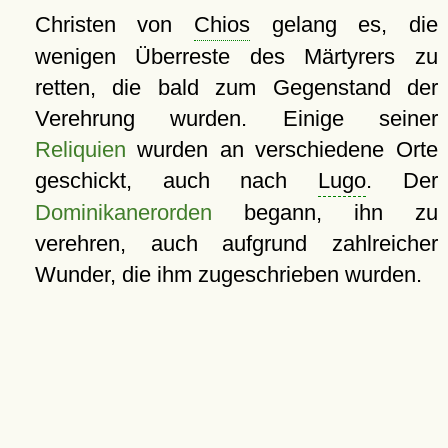
Christen von
Chios
gelang es, die
wenigen Überreste des Märtyrers zu
retten, die bald zum Gegenstand der
Verehrung wurden. Einige seiner
Reliquien
wurden an verschiedene Orte
geschickt, auch nach
Lugo
. Der
Dominikanerorden
begann, ihn zu
verehren, auch aufgrund zahlreicher
Wunder, die ihm zugeschrieben wurden.