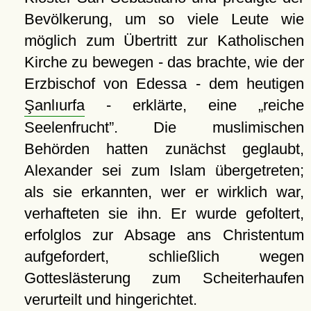
Bevölkerung, um so viele Leute wie
möglich zum Übertritt zur Katholischen
Kirche zu bewegen - das brachte, wie der
Erzbischof von Edessa - dem heutigen
Şanlıurfa
- erklärte, eine
reiche
Seelenfrucht
. Die muslimischen
Behörden hatten zunächst geglaubt,
Alexander sei zum Islam übergetreten;
als sie erkannten, wer er wirklich war,
verhafteten sie ihn. Er wurde gefoltert,
erfolglos zur Absage ans Christentum
aufgefordert, schließlich wegen
Gotteslästerung zum Scheiterhaufen
verurteilt und hingerichtet.