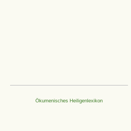
Ökumenisches Heiligenlexikon