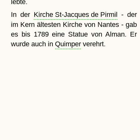
lebte.
In der
Kirche St-Jacques de Pirmil
- der
im Kern ältesten Kirche von Nantes - gab
es bis 1789 eine Statue von Alman. Er
wurde auch in
Quimper
verehrt.