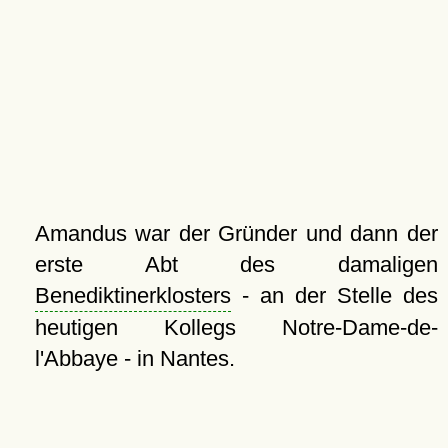
Amandus war der Gründer und dann der
erste Abt des damaligen
Benediktinerklosters
- an der Stelle des
heutigen Kollegs Notre-Dame-de-
l'Abbaye - in Nantes.