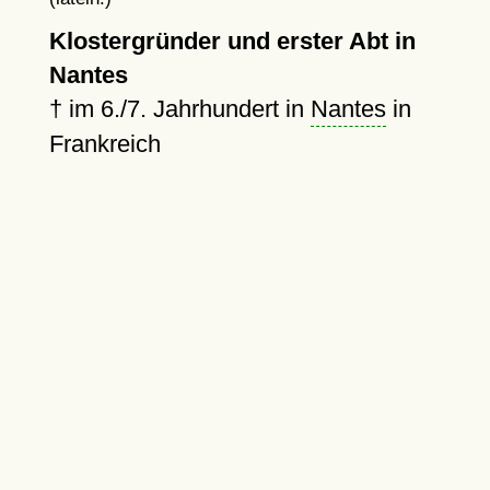
Klostergründer und erster Abt in
Nantes
†
im 6./7. Jahrhundert in
Nantes
in
Frankreich