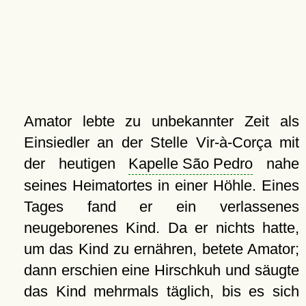
Amator lebte zu unbekannter Zeit als
Einsiedler an der Stelle Vir-à-Corça mit
der heutigen
Kapelle São Pedro
nahe
seines Heimatortes in einer Höhle. Eines
Tages fand er ein verlassenes
neugeborenes Kind. Da er nichts hatte,
um das Kind zu ernähren, betete Amator;
dann erschien eine Hirschkuh und säugte
das Kind mehrmals täglich, bis es sich