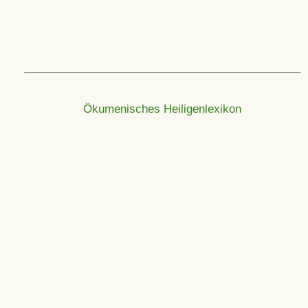
Ökumenisches Heiligenlexikon