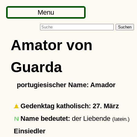
Menu
Suchen
Amator von
Guarda
portugiesischer Name: Amador
Gedenktag katholisch: 27. März
Name bedeutet:
der Liebende
(latein.)
Einsiedler