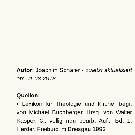
Autor:
Joachim Schäfer -
zuletzt aktualisiert
am
01.08.2018
Quellen:
• Lexikon für Theologie und Kirche, begr.
von Michael Buchberger. Hrsg. von Walter
Kasper, 3., völlig neu bearb. Aufl., Bd. 1.
Herder, Freiburg im Breisgau 1993