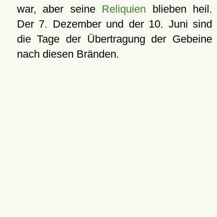
war, aber seine
Reliquien
blieben heil.
Der 7. Dezember und der 10. Juni sind
die Tage der Übertragung der Gebeine
nach diesen Bränden.