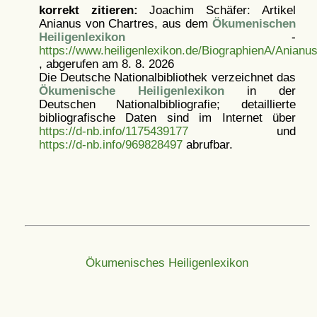
korrekt zitieren:
Joachim Schäfer: Artikel
Anianus von Chartres, aus dem
Ökumenischen
Heiligenlexikon
-
https://www.heiligenlexikon.de/BiographienA/Anianu
, abgerufen am 8. 8. 2026
Die Deutsche Nationalbibliothek verzeichnet das
Ökumenische Heiligenlexikon
in der
Deutschen Nationalbibliografie; detaillierte
bibliografische Daten sind im Internet über
https://d-nb.info/1175439177
und
https://d-nb.info/969828497
abrufbar.
Ökumenisches Heiligenlexikon