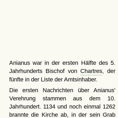
Anianus war in der ersten Hälfte des 5.
Jahrhunderts Bischof von
Chartres
, der
fünfte in der Liste der Amtsinhaber.
Die ersten Nachrichten über Anianus'
Verehrung stammen aus dem 10.
Jahrhundert. 1134 und noch einmal 1262
brannte die Kirche ab, in der sein Grab