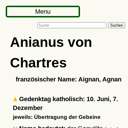
Menu
Suchen
Anianus von
Chartres
französischer Name: Aignan, Agnan
Gedenktag katholisch: 10. Juni, 7.
Dezember
jeweils: Übertragung der Gebeine