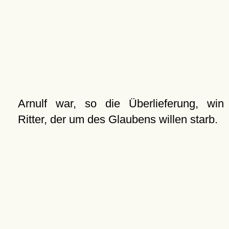
Arnulf war, so die Überlieferung, win
Ritter, der um des Glaubens willen starb.