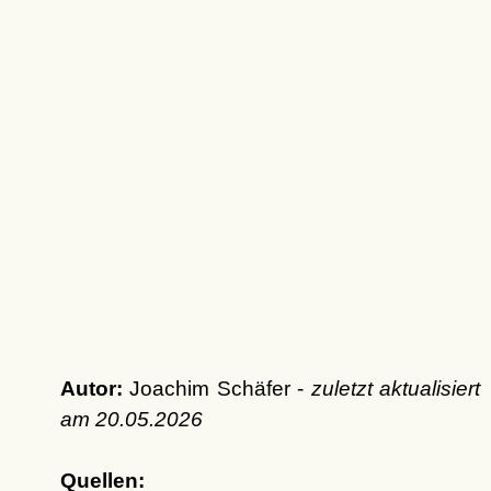
Autor:
Joachim Schäfer -
zuletzt aktualisiert
am
20.05.2026
Quellen: