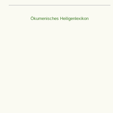
Ökumenisches Heiligenlexikon