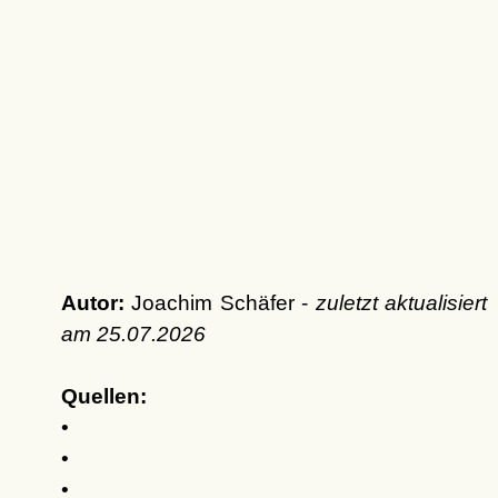
Autor:
Joachim Schäfer -
zuletzt aktualisiert
am
25.07.2026
Quellen:
•
•
•