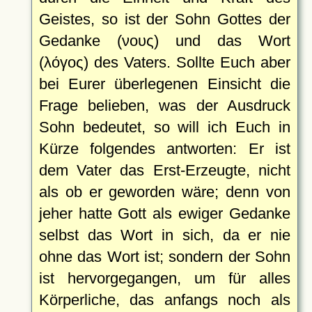
Geistes, so ist der Sohn Gottes der
Gedanke (νους) und das Wort
(λόγος) des Vaters. Sollte Euch aber
bei Eurer überlegenen Einsicht die
Frage belieben, was der Ausdruck
Sohn bedeutet, so will ich Euch in
Kürze folgendes antworten: Er ist
dem Vater das Erst-Erzeugte, nicht
als ob er geworden wäre; denn von
jeher hatte Gott als ewiger Gedanke
selbst das Wort in sich, da er nie
ohne das Wort ist; sondern der Sohn
ist hervorgegangen, um für alles
Körperliche, das anfangs noch als