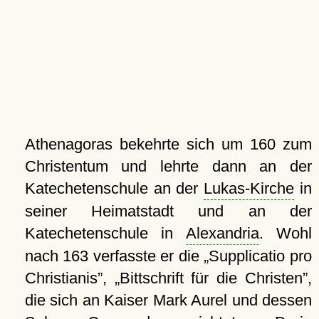
Athenagoras bekehrte sich um 160 zum
Christentum und lehrte dann an der
Katechetenschule an der
Lukas-Kirche
in
seiner Heimatstadt und an der
Katechetenschule in
Alexandria
. Wohl
nach 163 verfasste er die
Supplicatio pro
Christianis
,
Bittschrift für die Christen
,
die sich an Kaiser Mark Aurel und dessen