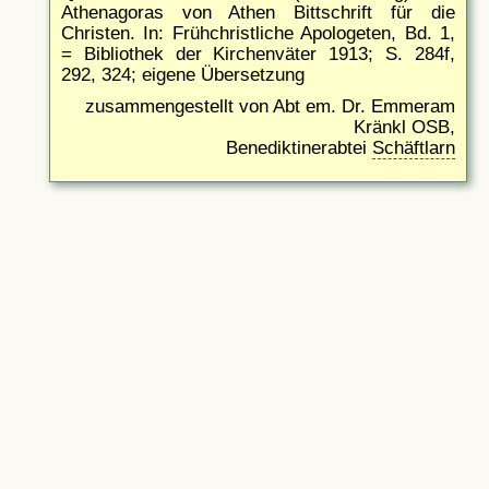
Athenagoras von Athen Bittschrift für die
Christen. In: Frühchristliche Apologeten, Bd. 1,
= Bibliothek der Kirchenväter 1913; S. 284f,
292, 324; eigene Übersetzung
zusammengestellt von Abt em. Dr. Emmeram
Kränkl OSB,
Benediktinerabtei
Schäftlarn