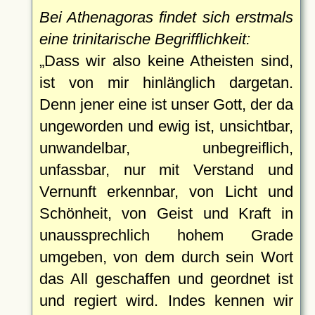
Bei Athenagoras findet sich erstmals
eine trinitarische Begrifflichkeit:
Dass wir also keine Atheisten sind,
ist von mir hinlänglich dargetan.
Denn jener eine ist unser Gott, der da
ungeworden und ewig ist, unsichtbar,
unwandelbar, unbegreiflich,
unfassbar, nur mit Verstand und
Vernunft erkennbar, von Licht und
Schönheit, von Geist und Kraft in
unaussprechlich hohem Grade
umgeben, von dem durch sein Wort
das All geschaffen und geordnet ist
und regiert wird. Indes kennen wir