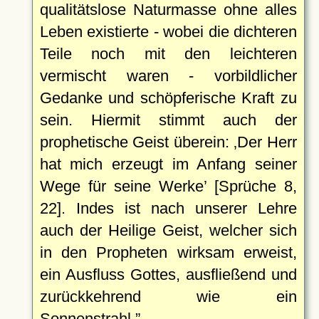
qualitätslose Naturmasse ohne alles
Leben existierte - wobei die dichteren
Teile noch mit den leichteren
vermischt waren - vorbildlicher
Gedanke und schöpferische Kraft zu
sein. Hiermit stimmt auch der
prophetische Geist überein:
Der Herr
hat mich erzeugt im Anfang seiner
Wege für seine Werke
[Sprüche 8,
22]. Indes ist nach unserer Lehre
auch der Heilige Geist, welcher sich
in den Propheten wirksam erweist,
ein Ausfluss Gottes, ausfließend und
zurückkehrend wie ein
Sonnenstrahl.