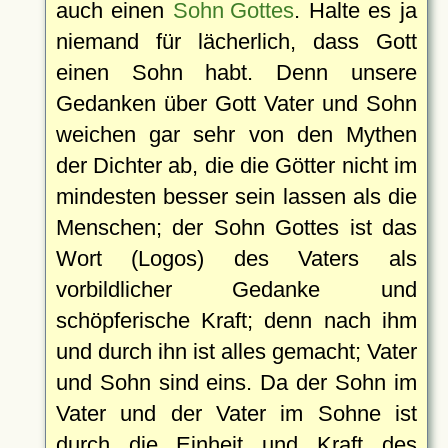
auch einen
Sohn Gottes
. Halte es ja
niemand für lächerlich, dass Gott
einen Sohn habt. Denn unsere
Gedanken über Gott Vater und Sohn
weichen gar sehr von den Mythen
der Dichter ab, die die Götter nicht im
mindesten besser sein lassen als die
Menschen; der Sohn Gottes ist das
Wort (Logos) des Vaters als
vorbildlicher Gedanke und
schöpferische Kraft; denn nach ihm
und durch ihn ist alles gemacht; Vater
und Sohn sind eins. Da der Sohn im
Vater und der Vater im Sohne ist
durch die Einheit und Kraft des