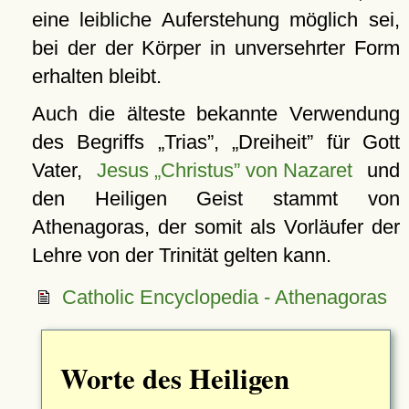
eine leibliche Auferstehung möglich sei,
bei der der Körper in unversehrter Form
erhalten bleibt.
Auch die älteste bekannte Verwendung
des Begriffs
Trias
,
Dreiheit
für Gott
Vater,
Jesus „Christus” von Nazaret
und
den Heiligen Geist stammt von
Athenagoras, der somit als Vorläufer der
Lehre von der Trinität gelten kann.
Catholic Encyclopedia - Athenagoras
Worte des Heiligen