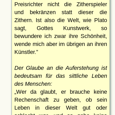
Preisrichter nicht die Zitherspieler
und bekränzen statt dieser die
Zithern. Ist also die Welt, wie Plato
sagt, Gottes Kunstwerk, so
bewundere ich zwar ihre Schönheit,
wende mich aber im übrigen an ihren
Künstler.
Der Glaube an die Auferstehung ist
bedeutsam für das sittliche Leben
des Menschen:
Wer da glaubt, er brauche keine
Rechenschaft zu geben, ob sein
Leben in dieser Welt gut oder