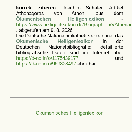
korrekt zitieren:
Joachim Schäfer: Artikel
Athenagoras von Athen, aus dem
Ökumenischen Heiligenlexikon
-
https://www.heiligenlexikon.de/BiographienA/Athen
, abgerufen am 9. 8. 2026
Die Deutsche Nationalbibliothek verzeichnet das
Ökumenische Heiligenlexikon
in der
Deutschen Nationalbibliografie; detaillierte
bibliografische Daten sind im Internet über
https://d-nb.info/1175439177
und
https://d-nb.info/969828497
abrufbar.
Ökumenisches Heiligenlexikon