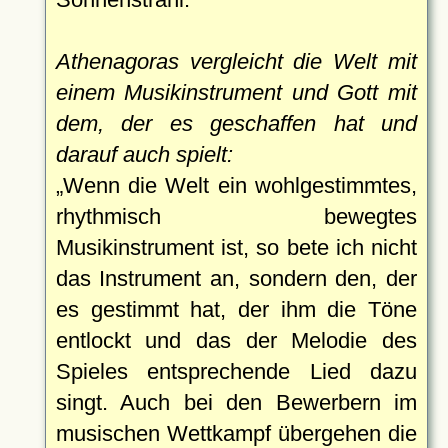
Athenagoras vergleicht die Welt mit
einem Musikinstrument und Gott mit
dem, der es geschaffen hat und
darauf auch spielt:
Wenn die Welt ein wohlgestimmtes,
rhythmisch bewegtes
Musikinstrument ist, so bete ich nicht
das Instrument an, sondern den, der
es gestimmt hat, der ihm die Töne
entlockt und das der Melodie des
Spieles entsprechende Lied dazu
singt. Auch bei den Bewerbern im
musischen Wettkampf übergehen die