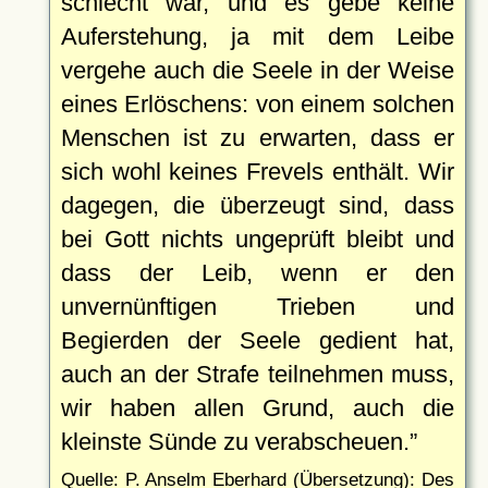
schlecht war, und es gebe keine
Auferstehung, ja mit dem Leibe
vergehe auch die Seele in der Weise
eines Erlöschens: von einem solchen
Menschen ist zu erwarten, dass er
sich wohl keines Frevels enthält. Wir
dagegen, die überzeugt sind, dass
bei Gott nichts ungeprüft bleibt und
dass der Leib, wenn er den
unvernünftigen Trieben und
Begierden der Seele gedient hat,
auch an der Strafe teilnehmen muss,
wir haben allen Grund, auch die
kleinste Sünde zu verabscheuen.
Quelle: P. Anselm Eberhard (Übersetzung): Des