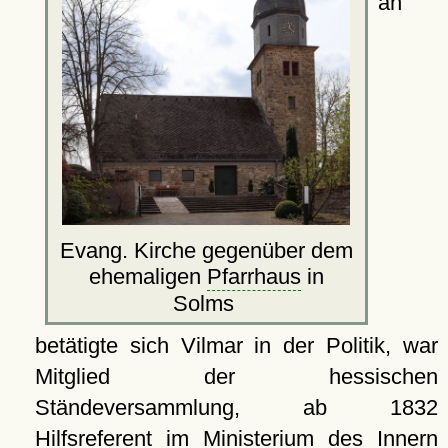
an
Evang. Kirche gegenüber dem
ehemaligen
Pfarrhaus
in
Solms
betätigte sich Vilmar in der Politik, war
Mitglied der hessischen
Ständeversammlung, ab 1832
Hilfsreferent im Ministerium des Innern