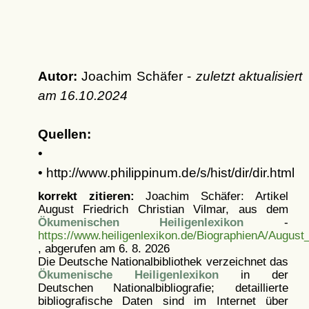
Autor:
Joachim Schäfer -
zuletzt aktualisiert
am
16.10.2024
Quellen:
•
• http://www.philippinum.de/s/hist/dir/dir.html
korrekt zitieren:
Joachim Schäfer: Artikel
August Friedrich Christian Vilmar, aus dem
Ökumenischen Heiligenlexikon
-
https://www.heiligenlexikon.de/BiographienA/August
, abgerufen am 6. 8. 2026
Die Deutsche Nationalbibliothek verzeichnet das
Ökumenische Heiligenlexikon
in der
Deutschen Nationalbibliografie; detaillierte
bibliografische Daten sind im Internet über