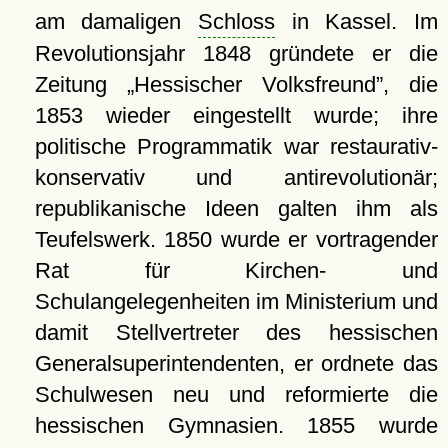
am damaligen
Schloss
in Kassel. Im
Revolutionsjahr 1848 gründete er die
Zeitung
Hessischer Volksfreund
, die
1853 wieder eingestellt wurde; ihre
politische Programmatik war restaurativ-
konservativ und antirevolutionär;
republikanische Ideen galten ihm als
Teufelswerk. 1850 wurde er vortragender
Rat für Kirchen- und
Schulangelegenheiten im Ministerium und
damit Stellvertreter des hessischen
Generalsuperintendenten, er ordnete das
Schulwesen neu und reformierte die
hessischen Gymnasien. 1855 wurde