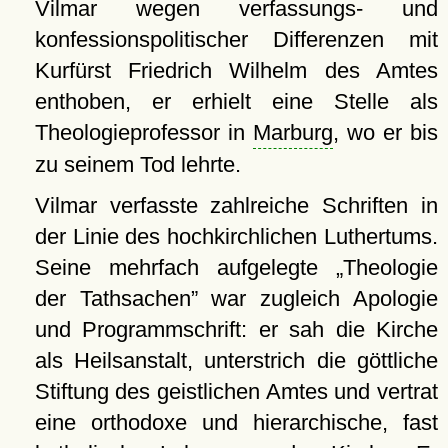
Vilmar wegen verfassungs- und
konfessionspolitischer Differenzen mit
Kurfürst Friedrich Wilhelm des Amtes
enthoben, er erhielt eine Stelle als
Theologieprofessor in
Marburg
, wo er bis
zu seinem Tod lehrte.
Vilmar verfasste zahlreiche Schriften in
der Linie des hochkirchlichen Luthertums.
Seine mehrfach aufgelegte
Theologie
der Tathsachen
war zugleich Apologie
und Programmschrift: er sah die Kirche
als Heilsanstalt, unterstrich die göttliche
Stiftung des geistlichen Amtes und vertrat
eine orthodoxe und hierarchische, fast