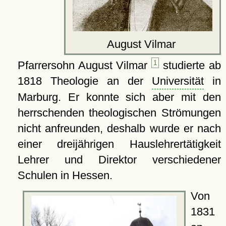
August Vilmar
Pfarrersohn August Vilmar
1
studierte ab
1818 Theologie an der
Universität
in
Marburg. Er konnte sich aber mit den
herrschenden theologischen Strömungen
nicht anfreunden, deshalb wurde er nach
einer dreijährigen Hauslehrertätigkeit
Lehrer und Direktor verschiedener
Schulen in Hessen.
Von
1831