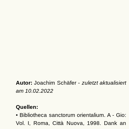
Autor:
Joachim Schäfer -
zuletzt aktualisiert
am
10.02.2022
Quellen:
• Bibliotheca sanctorum orientalium. A - Gio:
Vol. I, Roma, Città Nuova, 1998. Dank an