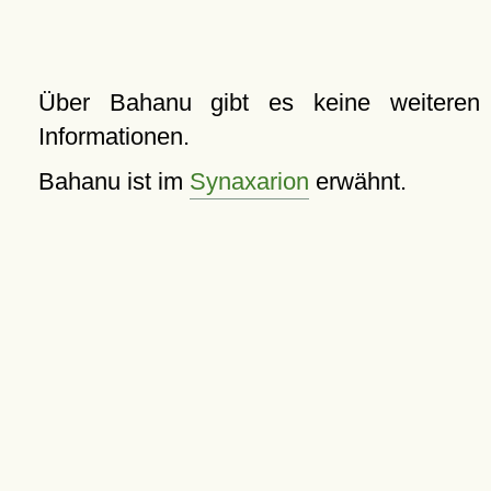
Über Bahanu gibt es keine weiteren
Informationen.
Bahanu ist im
Synaxarion
erwähnt.