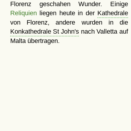
Florenz geschahen Wunder. Einige
Reliquien
liegen heute in der
Kathedrale
von Florenz, andere wurden in die
Konkathedrale St John's
nach Valletta auf
Malta übertragen.