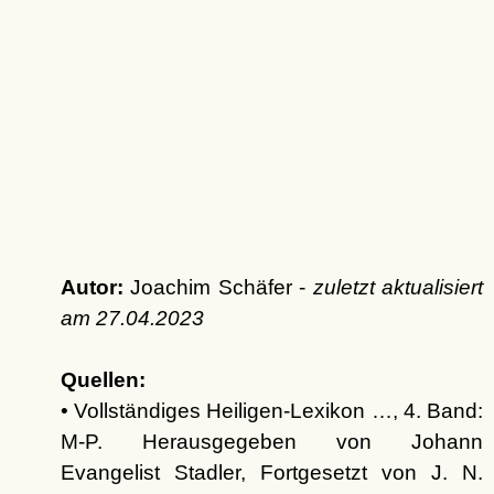
Autor:
Joachim Schäfer -
zuletzt aktualisiert
am
27.04.2023
Quellen:
• Vollständiges Heiligen-Lexikon …, 4. Band:
M-P. Herausgegeben von Johann
Evangelist Stadler, Fortgesetzt von J. N.