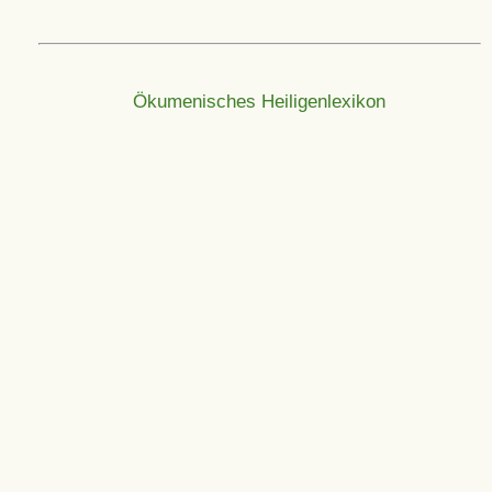
Ökumenisches Heiligenlexikon