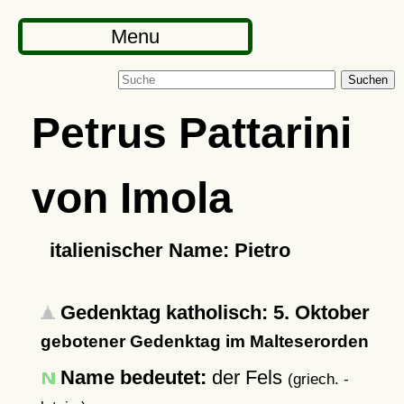
Menu
Suchen
Petrus Pattarini
von Imola
italienischer Name: Pietro
Gedenktag katholisch: 5. Oktober
gebotener Gedenktag im Malteserorden
Name bedeutet:
der Fels
(griech. -