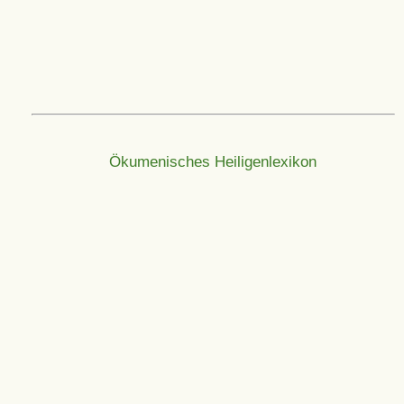
Ökumenisches Heiligenlexikon