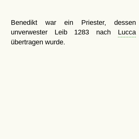
Benedikt war ein Priester, dessen
unverwester Leib 1283 nach
Lucca
übertragen wurde.