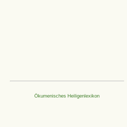
Ökumenisches Heiligenlexikon