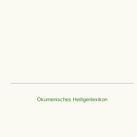
Ökumenisches Heiligenlexikon