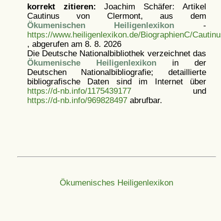
korrekt zitieren:
Joachim Schäfer: Artikel
Cautinus von Clermont, aus dem
Ökumenischen Heiligenlexikon
-
https://www.heiligenlexikon.de/BiographienC/Cauti
, abgerufen am 8. 8. 2026
Die Deutsche Nationalbibliothek verzeichnet das
Ökumenische Heiligenlexikon
in der
Deutschen Nationalbibliografie; detaillierte
bibliografische Daten sind im Internet über
https://d-nb.info/1175439177
und
https://d-nb.info/969828497
abrufbar.
Ökumenisches Heiligenlexikon