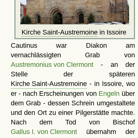
Kirche Saint-Austremoine
in Issoire
Cautinus war Diakon am
vernachlässigten Grab von
Austremonius von Clermont
- an der
Stelle der späteren
Kirche Saint-Austremoine
- in Issoire, wo
er - nach Erscheinungen von
Engeln
über
dem Grab - dessen Schrein umgestaltete
und den Ort zu einer Pilgerstätte machte.
Nach dem Tod von Bischof
Gallus I. von Clermont
übernahm der