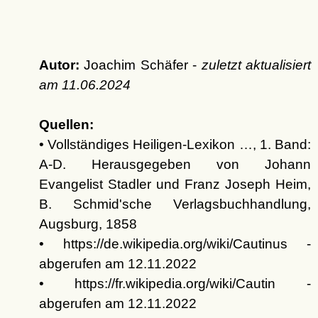
Autor:
Joachim Schäfer -
zuletzt aktualisiert
am
11.06.2024
Quellen:
• Vollständiges Heiligen-Lexikon …, 1. Band:
A-D. Herausgegeben von Johann
Evangelist Stadler und Franz Joseph Heim,
B. Schmid'sche Verlagsbuchhandlung,
Augsburg, 1858
• https://de.wikipedia.org/wiki/Cautinus -
abgerufen am 12.11.2022
• https://fr.wikipedia.org/wiki/Cautin -
abgerufen am 12.11.2022