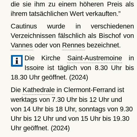
die sie ihm zu einem höheren Preis als
ihrem tatsächlichen Wert verkauften.
Cautinus wurde in verschiedenen
Verzeichnissen fälschlich als Bischof von
Vannes
oder von
Rennes
bezeichnet.
Die Kirche
Saint-Austremoine
in
Issoire ist täglich von 8.30 Uhr bis
18.30 Uhr geöffnet. (2024)
Die
Kathedrale
in Clermont-Ferrand ist
werktags von 7.30 Uhr bis 12 Uhr und
von 14 Uhr bis 18 Uhr, sonntags von 9.30
Uhr bis 12 Uhr und von 15 Uhr bis 19.30
Uhr geöffnet. (2024)