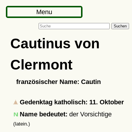
Menu
Suchen
Cautinus von
Clermont
französischer Name: Cautin
Gedenktag katholisch: 11. Oktober
Name bedeutet:
der Vorsichtige
(latein.)