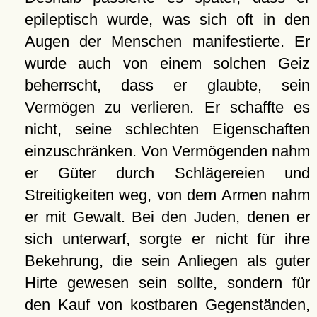
epileptisch wurde, was sich oft in den
Augen der Menschen manifestierte. Er
wurde auch von einem solchen Geiz
beherrscht, dass er glaubte, sein
Vermögen zu verlieren. Er schaffte es
nicht, seine schlechten Eigenschaften
einzuschränken. Von Vermögenden nahm
er Güter durch Schlägereien und
Streitigkeiten weg, von dem Armen nahm
er mit Gewalt. Bei den Juden, denen er
sich unterwarf, sorgte er nicht für ihre
Bekehrung, die sein Anliegen als guter
Hirte gewesen sein sollte, sondern für
den Kauf von kostbaren Gegenständen,