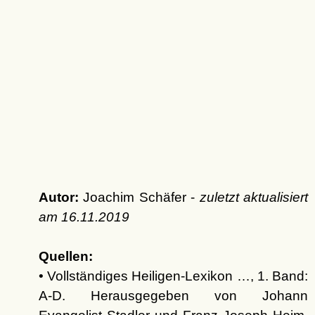
Autor:
Joachim Schäfer -
zuletzt aktualisiert
am
16.11.2019
Quellen:
• Vollständiges Heiligen-Lexikon …, 1. Band:
A-D. Herausgegeben von Johann