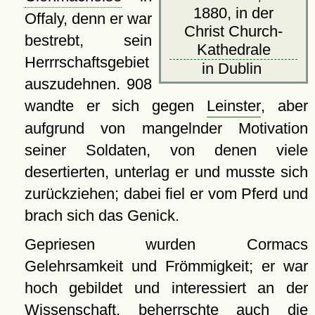
1880, in der
Offaly, denn er war
Christ Church-
bestrebt, sein
Kathedrale
Herrrschaftsgebiet
in Dublin
auszudehnen. 908
wandte er sich gegen
Leinster
, aber
aufgrund von mangelnder Motivation
seiner Soldaten, von denen viele
desertierten, unterlag er und musste sich
zurückziehen; dabei fiel er vom Pferd und
brach sich das Genick.
Gepriesen wurden Cormacs
Gelehrsamkeit und Frömmigkeit; er war
hoch gebildet und interessiert an der
Wissenschaft, beherrschte auch die