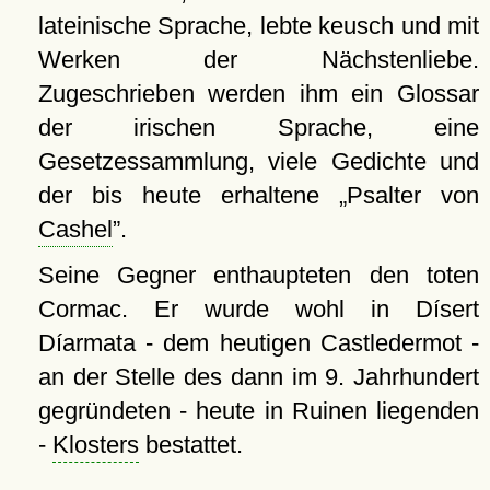
lateinische Sprache, lebte keusch und mit
Werken der Nächstenliebe.
Zugeschrieben werden ihm ein Glossar
der irischen Sprache, eine
Gesetzessammlung, viele Gedichte und
der bis heute erhaltene
Psalter von
Cashel
.
Seine Gegner enthaupteten den toten
Cormac. Er wurde wohl in Dísert
Díarmata - dem heutigen Castledermot -
an der Stelle des dann im 9. Jahrhundert
gegründeten - heute in Ruinen liegenden
-
Klosters
bestattet.