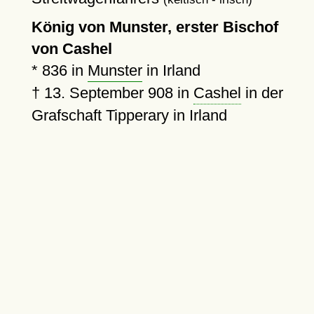
König von Munster, erster Bischof
von Cashel
*
836
in
Munster
in Irland
†
13. September 908
in
Cashel
in der
Grafschaft Tipperary in Irland