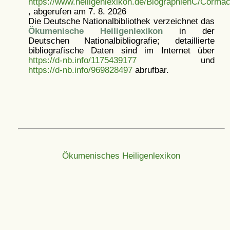
https://www.heiligenlexikon.de/BiographienC/Corma
, abgerufen am 7. 8. 2026
Die Deutsche Nationalbibliothek verzeichnet das
Ökumenische Heiligenlexikon
in der
Deutschen Nationalbibliografie; detaillierte
bibliografische Daten sind im Internet über
https://d-nb.info/1175439177
und
https://d-nb.info/969828497
abrufbar.
Ökumenisches Heiligenlexikon