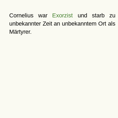
Cornelius war
Exorzist
und starb zu
unbekannter Zeit an unbekanntem Ort als
Märtyrer.