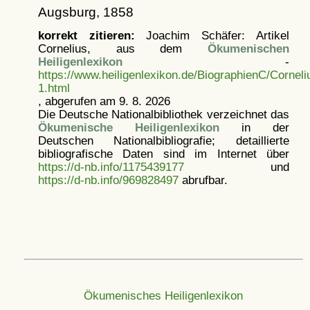
Augsburg, 1858
korrekt zitieren:
Joachim Schäfer: Artikel
Cornelius, aus dem
Ökumenischen
Heiligenlexikon
-
https://www.heiligenlexikon.de/BiographienC/Corneli
1.html
, abgerufen am 9. 8. 2026
Die Deutsche Nationalbibliothek verzeichnet das
Ökumenische Heiligenlexikon
in der
Deutschen Nationalbibliografie; detaillierte
bibliografische Daten sind im Internet über
https://d-nb.info/1175439177
und
https://d-nb.info/969828497
abrufbar.
Ökumenisches Heiligenlexikon