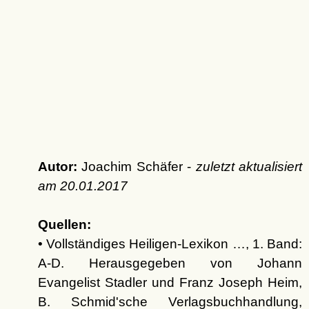
Autor:
Joachim Schäfer -
zuletzt aktualisiert
am
20.01.2017
Quellen:
• Vollständiges Heiligen-Lexikon …, 1. Band:
A-D. Herausgegeben von Johann
Evangelist Stadler und Franz Joseph Heim,
B. Schmid'sche Verlagsbuchhandlung,