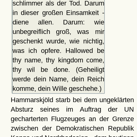
schlimmer als der Tod. Darum
in dieser großen Einsamkeit -
diene allen. Darum: wie
unbegreiflich groß, was mir
geschenkt wurde, wie nichtig,
was ich opfere. Hallowed be
thy name, thy kingdom come,
thy wil be done. (Geheiligt
werde dein Name, dein Reich
komme, dein Wille geschehe.)
Hammarskjöld starb bei dem ungeklärten
Absturz seines im Auftrag der UN
gecharterten Flugzeuges an der Grenze
zwischen der Demokratischen Republik