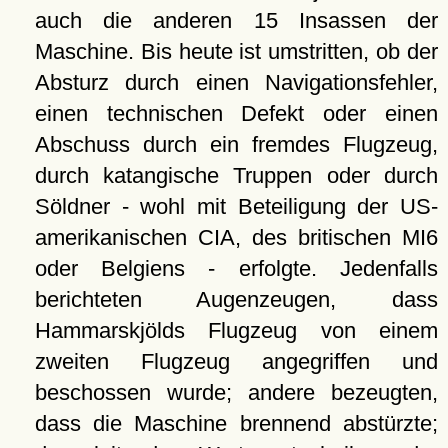
auch die anderen 15 Insassen der
Maschine. Bis heute ist umstritten, ob der
Absturz durch einen Navigationsfehler,
einen technischen Defekt oder einen
Abschuss durch ein fremdes Flugzeug,
durch katangische Truppen oder durch
Söldner - wohl mit Beteiligung der US-
amerikanischen CIA, des britischen MI6
oder Belgiens - erfolgte. Jedenfalls
berichteten Augenzeugen, dass
Hammarskjölds Flugzeug von einem
zweiten Flugzeug angegriffen und
beschossen wurde; andere bezeugten,
dass die Maschine brennend abstürzte;