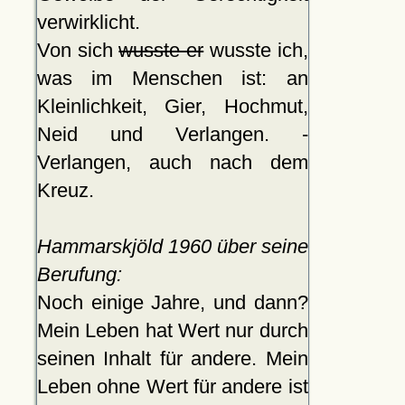
verwirklicht.
Von sich
wusste er
wusste ich,
was im Menschen ist: an
Kleinlichkeit, Gier, Hochmut,
Neid und Verlangen. -
Verlangen, auch nach dem
Kreuz.
Hammarskjöld 1960 über seine
Berufung:
Noch einige Jahre, und dann?
Mein Leben hat Wert nur durch
seinen Inhalt für andere. Mein
Leben ohne Wert für andere ist