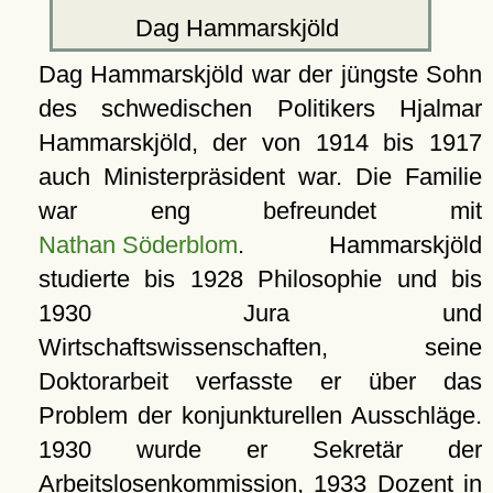
Dag Hammarskjöld
Dag Hammarskjöld war der jüngste Sohn
des schwedischen Politikers Hjalmar
Hammarskjöld, der von 1914 bis 1917
auch Ministerpräsident war. Die Familie
war eng befreundet mit
Nathan Söderblom
. Hammarskjöld
studierte bis 1928 Philosophie und bis
1930 Jura und
Wirtschaftswissenschaften, seine
Doktorarbeit verfasste er über das
Problem der konjunkturellen Ausschläge.
1930 wurde er Sekretär der
Arbeitslosenkommission, 1933 Dozent in