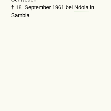
†
18. September 1961
bei
Ndola
in
Sambia