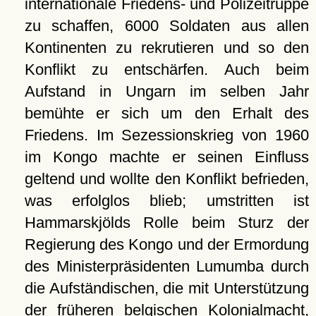
internationale Friedens- und Polizeitruppe
zu schaffen, 6000 Soldaten aus allen
Kontinenten zu rekrutieren und so den
Konflikt zu entschärfen. Auch beim
Aufstand in Ungarn im selben Jahr
bemühte er sich um den Erhalt des
Friedens. Im Sezessionskrieg von 1960
im Kongo machte er seinen Einfluss
geltend und wollte den Konflikt befrieden,
was erfolglos blieb; umstritten ist
Hammarskjölds Rolle beim Sturz der
Regierung des Kongo und der Ermordung
des Ministerpräsidenten Lumumba durch
die Aufständischen, die mit Unterstützung
der früheren belgischen Kolonialmacht,