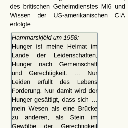
des britischen Geheimdienstes MI6 und
Wissen der US-amerikanischen CIA
erfolgte.
Hammarskjöld um 1958:
Hunger ist meine Heimat im
Lande der Leidenschaften,
Hunger nach Gemeinschaft
und Gerechtigkeit. … Nur
Leiden erfüllt des Lebens
Forderung. Nur damit wird der
Hunger gesättigt, dass sich …
mein Wesen als eine Brücke
zu anderen, als Stein im
Gewölbe der Gerechtigkeit