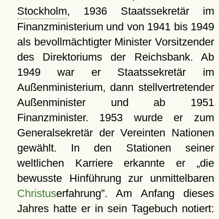
Stockholm
, 1936 Staatssekretär im
Finanzministerium und von 1941 bis 1949
als bevollmächtigter Minister Vorsitzender
des Direktoriums der Reichsbank. Ab
1949 war er Staatssekretär im
Außenministerium, dann stellvertretender
Außenminister und ab 1951
Finanzminister. 1953 wurde er zum
Generalsekretär der Vereinten Nationen
gewählt. In den Stationen seiner
weltlichen Karriere erkannte er
die
bewusste Hinführung zur unmittelbaren
Christus
erfahrung
. Am Anfang dieses
Jahres hatte er in sein Tagebuch notiert: