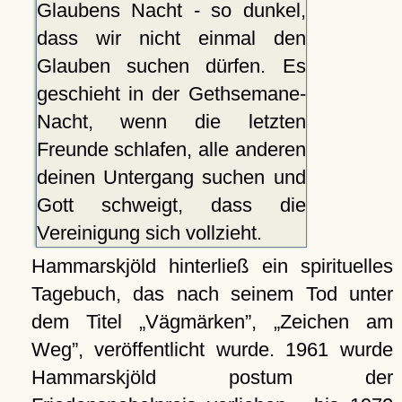
Glaubens Nacht - so dunkel,
dass wir nicht einmal den
Glauben suchen dürfen. Es
geschieht in der Gethsemane-
Nacht, wenn die letzten
Freunde schlafen, alle anderen
deinen Untergang suchen und
Gott schweigt, dass die
Vereinigung sich vollzieht.
Hammarskjöld hinterließ ein spirituelles
Tagebuch, das nach seinem Tod unter
dem Titel
Vägmärken
,
Zeichen am
Weg
, veröffentlicht wurde. 1961 wurde
Hammarskjöld postum der