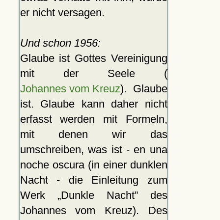
er nicht versagen.
Und schon 1956:
Glaube ist Gottes Vereinigung
mit der Seele (
Johannes vom Kreuz
). Glaube
ist. Glaube kann daher nicht
erfasst werden mit Formeln,
mit denen wir das
umschreiben, was ist - en una
noche oscura (in einer dunklen
Nacht - die Einleitung zum
Werk
Dunkle Nacht
des
Johannes vom Kreuz). Des