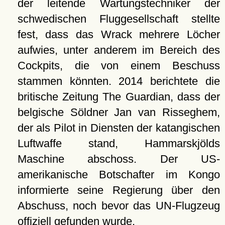
der leitende Wartungstechniker der
schwedischen Fluggesellschaft stellte
fest, dass das Wrack mehrere Löcher
aufwies, unter anderem im Bereich des
Cockpits, die von einem Beschuss
stammen könnten. 2014 berichtete die
britische Zeitung The Guardian, dass der
belgische Söldner Jan van Risseghem,
der als Pilot in Diensten der katangischen
Luftwaffe stand, Hammarskjölds
Maschine abschoss. Der US-
amerikanische Botschafter im Kongo
informierte seine Regierung über den
Abschuss, noch bevor das UN-Flugzeug
offiziell gefunden wurde.