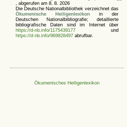
, abgerufen am 8. 8. 2026
Die Deutsche Nationalbibliothek verzeichnet das
Ökumenische Heiligenlexikon
in der
Deutschen Nationalbibliografie; detaillierte
bibliografische Daten sind im Internet über
https://d-nb.info/1175439177
und
https://d-nb.info/969828497
abrufbar.
Ökumenisches Heiligenlexikon