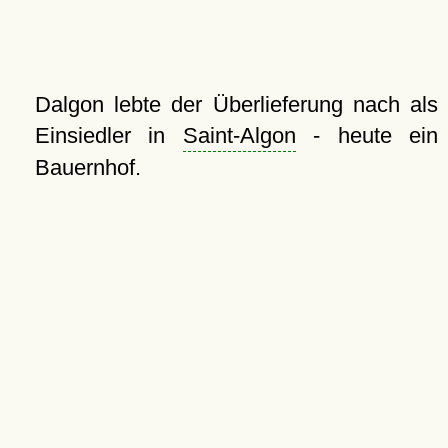
Dalgon lebte der Überlieferung nach als
Einsiedler in
Saint-Algon
- heute ein
Bauernhof.