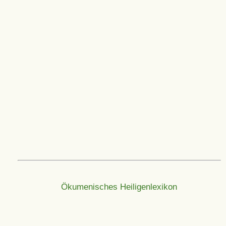
Ökumenisches Heiligenlexikon