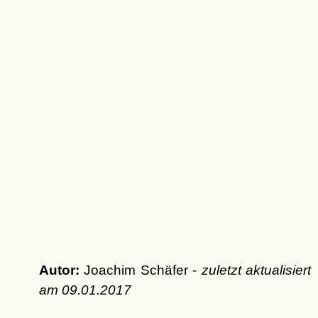
Autor:
Joachim Schäfer -
zuletzt aktualisiert
am
09.01.2017