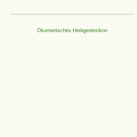
Ökumenisches Heiligenlexikon