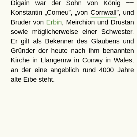
Digain war der Sohn von König ==
Konstantin
Corneu
,
von
Cornwall
, und
Bruder von
Erbin
, Meirchion und Drustan
sowie möglicherweise einer Schwester.
Er gilt als Bekenner des Glaubens und
Gründer der heute nach ihm benannten
Kirche
in Llangernw in Conwy in Wales,
an der eine angeblich rund 4000 Jahre
alte Eibe steht.