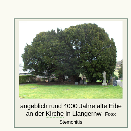
angeblich rund 4000 Jahre alte Eibe
an der
Kirche
in Llangernw
Foto:
Stemonitis