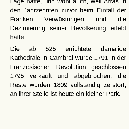
Lage hatte, und wohl auch, weil Arras in
den Jahrzehnten zuvor beim Einfall der
Franken Verwüstungen und die
Dezimierung seiner Bevölkerung erlebt
hatte.
Die ab 525 errichtete damalige
Kathedrale
in Cambrai wurde 1791 in der
Französischen Revolution geschlossen
1795 verkauft und abgebrochen, die
Reste wurden 1809 vollständig zerstört;
an ihrer Stelle ist heute ein kleiner Park.