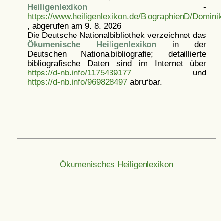
Heiligenlexikon
-
https://www.heiligenlexikon.de/BiographienD/Domini
, abgerufen am 9. 8. 2026
Die Deutsche Nationalbibliothek verzeichnet das
Ökumenische Heiligenlexikon
in der
Deutschen Nationalbibliografie; detaillierte
bibliografische Daten sind im Internet über
https://d-nb.info/1175439177
und
https://d-nb.info/969828497
abrufbar.
Ökumenisches Heiligenlexikon