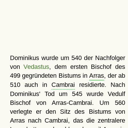
Dominikus wurde um 540 der Nachfolger
von
Vedastus
, dem ersten Bischof des
499 gegründeten Bistums in
Arras
, der ab
510 auch in
Cambrai
residierte. Nach
Dominikus' Tod um 545 wurde Vedulf
Bischof von Arras-Cambrai. Um 560
verlegte er den Sitz des Bistums von
Arras nach Cambrai, das die zentralere