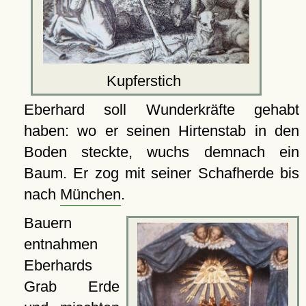
Kupferstich
Eberhard soll Wunderkräfte gehabt
haben: wo er seinen Hirtenstab in den
Boden steckte, wuchs demnach ein
Baum. Er zog mit seiner Schafherde bis
nach
München
.
Bauern
entnahmen
Eberhards
Grab Erde