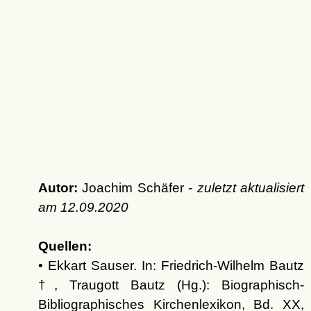
Autor:
Joachim Schäfer -
zuletzt aktualisiert
am
12.09.2020
Quellen:
• Ekkart Sauser. In: Friedrich-Wilhelm Bautz
†, Traugott Bautz (Hg.): Biographisch-
Bibliographisches Kirchenlexikon, Bd. XX,