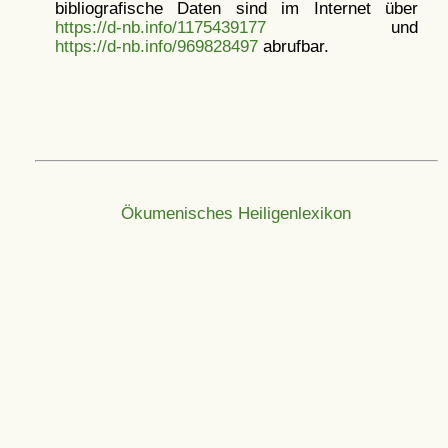
bibliografische Daten sind im Internet über
https://d-nb.info/1175439177
und
https://d-nb.info/969828497
abrufbar.
Ökumenisches Heiligenlexikon