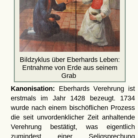
Bildzyklus über Eberhards Leben:
Entnahme von Erde aus seinem
Grab
Kanonisation:
Eberhards Verehrung ist
erstmals im Jahr 1428 bezeugt.
1734
wurde nach einem bischöflichen Prozess
die seit unvordenklicher Zeit anhaltende
Verehrung bestätigt, was eigentlich
zumindest einer Seligsprechung