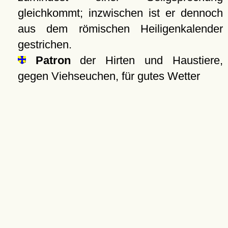
gleichkommt; inzwischen ist er dennoch
aus dem römischen Heiligenkalender
gestrichen.
Patron
der Hirten und Haustiere,
gegen Viehseuchen, für gutes Wetter