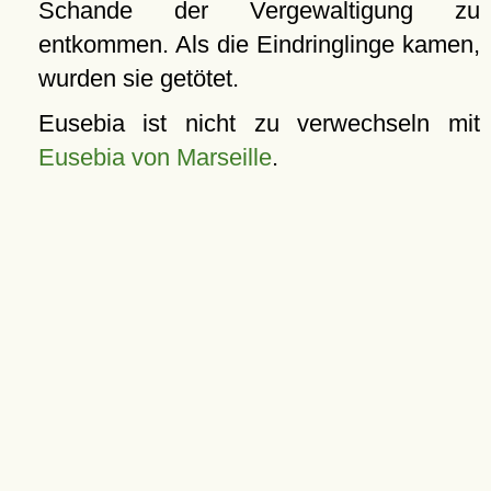
Schande der Vergewaltigung zu
entkommen. Als die Eindringlinge kamen,
wurden sie getötet.
Eusebia ist nicht zu verwechseln mit
Eusebia von Marseille
.