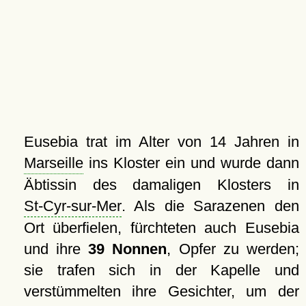
Eusebia trat im Alter von 14 Jahren in
Marseille
ins Kloster ein und wurde dann
Äbtissin des damaligen Klosters in
St-Cyr-sur-Mer
. Als die Sarazenen den
Ort überfielen, fürchteten auch Eusebia
und ihre
39 Nonnen
, Opfer zu werden;
sie trafen sich in der Kapelle und
verstümmelten ihre Gesichter, um der