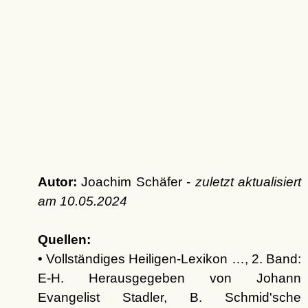
Autor:
Joachim Schäfer -
zuletzt aktualisiert
am
10.05.2024
Quellen:
• Vollständiges Heiligen-Lexikon …, 2. Band:
E-H. Herausgegeben von Johann
Evangelist Stadler, B. Schmid'sche