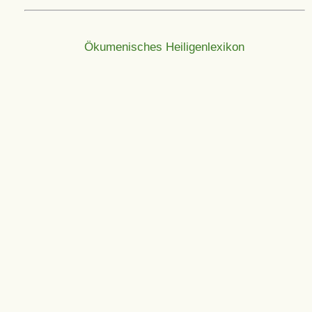
Ökumenisches Heiligenlexikon