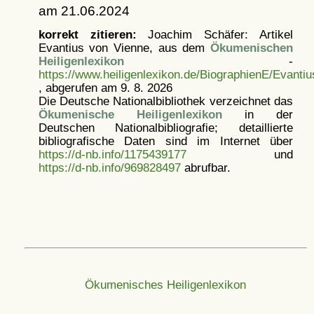
am 21.06.2024
korrekt zitieren:
Joachim Schäfer: Artikel
Evantius von Vienne, aus dem
Ökumenischen
Heiligenlexikon
-
https://www.heiligenlexikon.de/BiographienE/Evanti
, abgerufen am 9. 8. 2026
Die Deutsche Nationalbibliothek verzeichnet das
Ökumenische Heiligenlexikon
in der
Deutschen Nationalbibliografie; detaillierte
bibliografische Daten sind im Internet über
https://d-nb.info/1175439177
und
https://d-nb.info/969828497
abrufbar.
Ökumenisches Heiligenlexikon