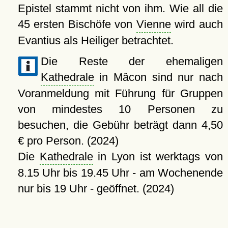
Epistel stammt nicht von ihm. Wie all die
45 ersten Bischöfe von
Vienne
wird auch
Evantius als Heiliger betrachtet.
Die Reste der ehemaligen
Kathedrale
in Mâcon sind nur nach
Voranmeldung mit Führung für Gruppen
von mindestes 10 Personen zu
besuchen, die Gebühr beträgt dann 4,50
€ pro Person. (2024)
Die
Kathedrale
in Lyon ist werktags von
8.15 Uhr bis 19.45 Uhr - am Wochenende
nur bis 19 Uhr - geöffnet. (2024)