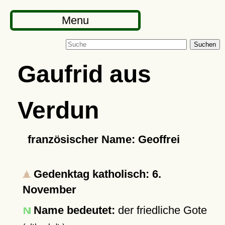
Menu
Suchen
Gaufrid aus
Verdun
französischer Name: Geoffrei
Gedenktag katholisch: 6.
November
Name bedeutet:
der friedliche Gote