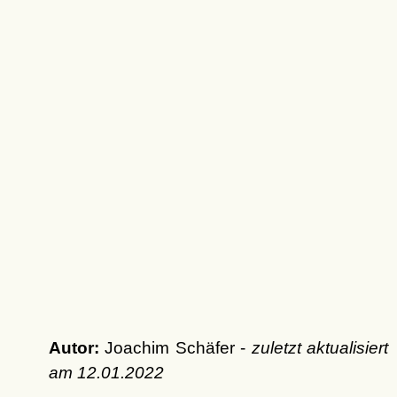
Autor:
Joachim Schäfer -
zuletzt aktualisiert
am
12.01.2022