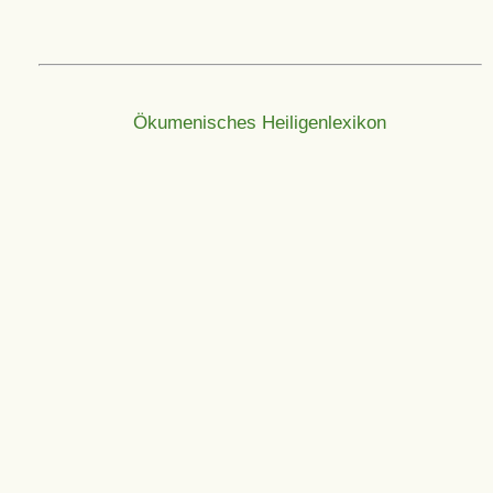
Ökumenisches Heiligenlexikon