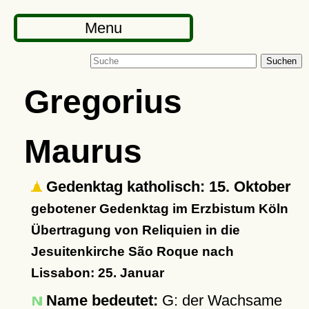
Menu
Suchen
Gregorius
Maurus
Gedenktag katholisch: 15. Oktober
gebotener Gedenktag im Erzbistum Köln
Übertragung von Reliquien in die
Jesuitenkirche São Roque nach
Lissabon: 25. Januar
Name bedeutet:
G: der Wachsame