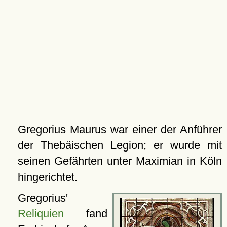
Gregorius Maurus war einer der Anführer
der Thebäischen Legion; er wurde mit
seinen Gefährten unter Maximian in
Köln
hingerichtet.
Gregorius'
Reliquien
fand