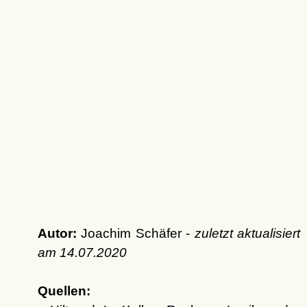
Autor:
Joachim Schäfer -
zuletzt aktualisiert
am
14.07.2020
Quellen: