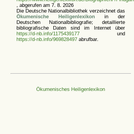
, abgerufen am 7. 8. 2026
Die Deutsche Nationalbibliothek verzeichnet das
Ökumenische Heiligenlexikon
in der
Deutschen Nationalbibliografie; detaillierte
bibliografische Daten sind im Internet über
https://d-nb.info/1175439177
und
https://d-nb.info/969828497
abrufbar.
Ökumenisches Heiligenlexikon