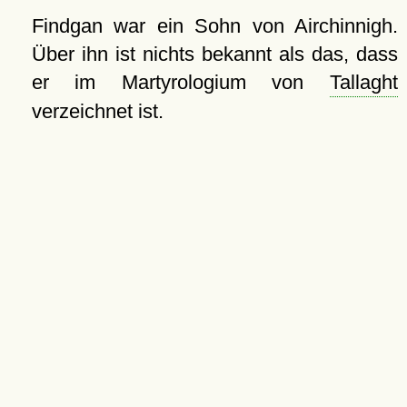
Findgan war ein Sohn von Airchinnigh.
Über ihn ist nichts bekannt als das, dass
er im Martyrologium von
Tallaght
verzeichnet ist.