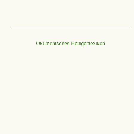
Ökumenisches Heiligenlexikon