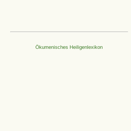
Ökumenisches Heiligenlexikon