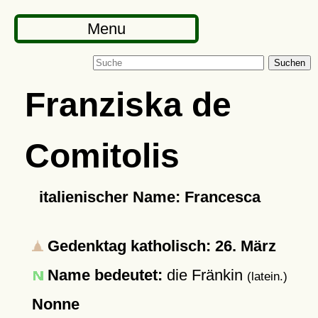
Menu
Suchen
Franziska de
Comitolis
italienischer Name: Francesca
Gedenktag katholisch: 26. März
Name bedeutet:
die Fränkin
(latein.)
Nonne