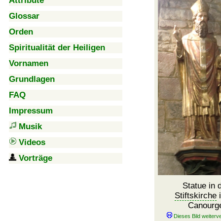
Attribute
Glossar
Orden
Spiritualität der Heiligen
Vornamen
Grundlagen
FAQ
Impressum
Musik
Videos
Vorträge
Statue in 
Stiftskirche
i
Canourg