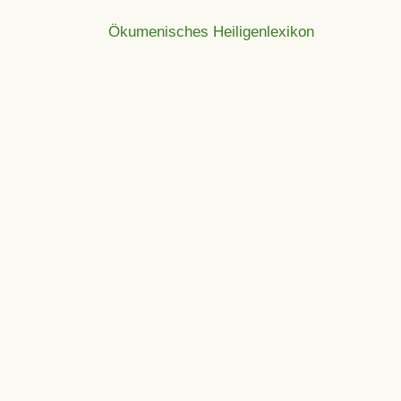
Ökumenisches Heiligenlexikon