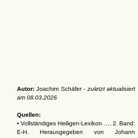
Autor:
Joachim Schäfer -
zuletzt aktualisiert
am
08.03.2026
Quellen:
• Vollständiges Heiligen-Lexikon …, 2. Band:
E-H. Herausgegeben von Johann