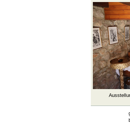
Ausstellu