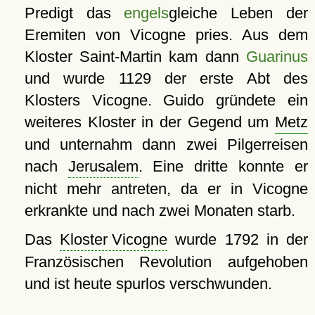
Predigt das
engels
gleiche Leben der
Eremiten von Vicogne pries. Aus dem
Kloster Saint-Martin kam dann
Guarinus
und wurde 1129 der erste Abt des
Klosters Vicogne. Guido gründete ein
weiteres Kloster in der Gegend um
Metz
und unternahm dann zwei Pilgerreisen
nach
Jerusalem
. Eine dritte konnte er
nicht mehr antreten, da er in Vicogne
erkrankte und nach zwei Monaten starb.
Das
Kloster Vicogne
wurde 1792 in der
Französischen Revolution aufgehoben
und ist heute spurlos verschwunden.