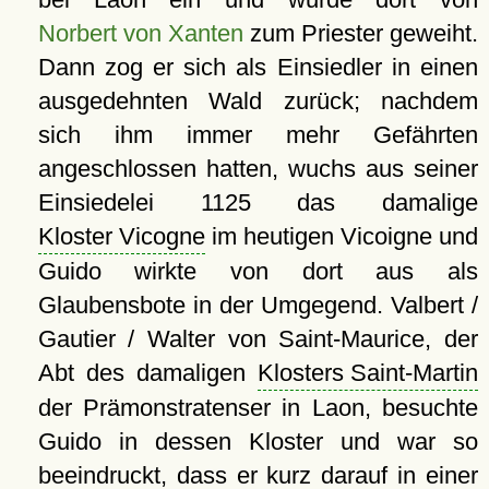
Norbert von Xanten
zum Priester geweiht.
Dann zog er sich als Einsiedler in einen
ausgedehnten Wald zurück; nachdem
sich ihm immer mehr Gefährten
angeschlossen hatten, wuchs aus seiner
Einsiedelei 1125 das damalige
Kloster Vicogne
im heutigen Vicoigne und
Guido wirkte von dort aus als
Glaubensbote in der Umgegend. Valbert /
Gautier / Walter von Saint-Maurice, der
Abt des damaligen
Klosters Saint-Martin
der Prämonstratenser in Laon, besuchte
Guido in dessen Kloster und war so
beeindruckt, dass er kurz darauf in einer