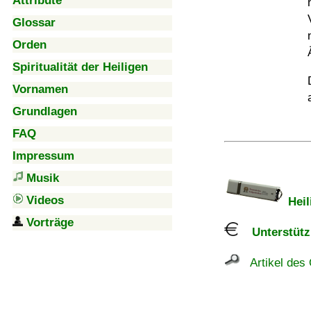
Attribute
Glossar
Orden
Spiritualität der Heiligen
Vornamen
Grundlagen
FAQ
Impressum
Musik
Videos
Heil
Vorträge
Unterstützu
Artikel des 